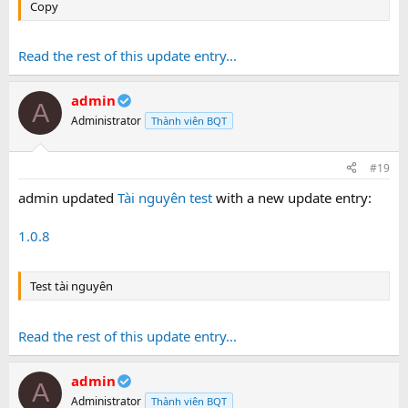
Copy
Read the rest of this update entry...
admin
A
Administrator
Thành viên BQT
#19
admin updated
Tài nguyên test
with a new update entry:
1.0.8
Test tài nguyên
Read the rest of this update entry...
admin
A
Administrator
Thành viên BQT