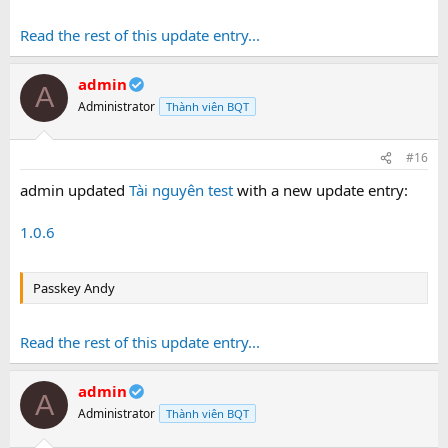
Read the rest of this update entry...
admin
A
Administrator
Thành viên BQT
#16
admin updated
Tài nguyên test
with a new update entry:
1.0.6
Passkey Andy
Read the rest of this update entry...
admin
A
Administrator
Thành viên BQT