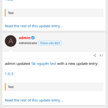
Test
Read the rest of this update entry...
admin
A
Administrator
Thành viên BQT
#7
admin updated
Tài nguyên test
with a new update entry:
1.0.3
Test
Read the rest of this update entry...