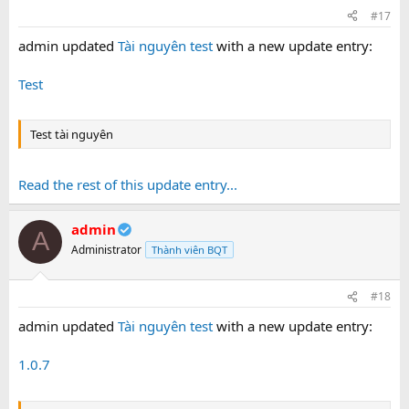
#17
admin updated
Tài nguyên test
with a new update entry:
Test
Test tài nguyên
Read the rest of this update entry...
admin
A
Administrator
Thành viên BQT
#18
admin updated
Tài nguyên test
with a new update entry:
1.0.7