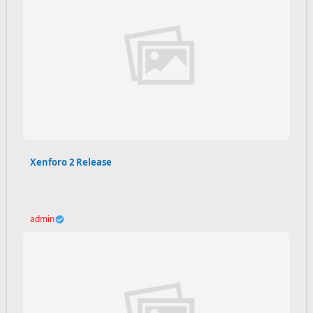
Xenforo 2 Release
admin