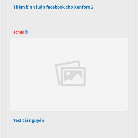
Thêm bình luận facebook cho Xenforo 2
admin
Test tài nguyên