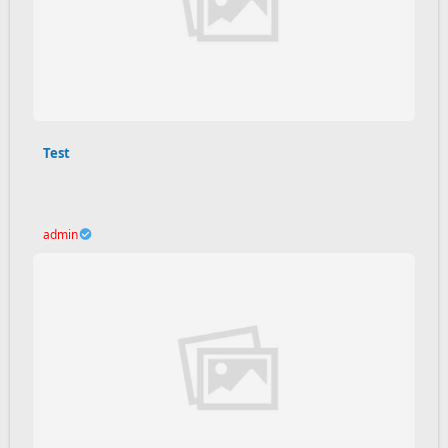
Test
admin