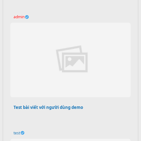
admin
Test bài viết với người dùng demo
test