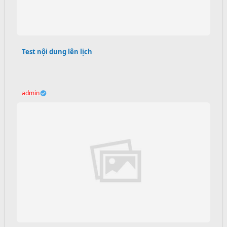
Test nội dung lên lịch
admin